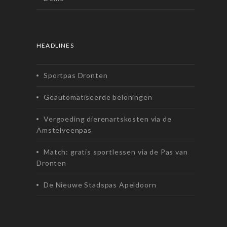
HEADLINES
Sportpas Dronten
Geautomatiseerde beloningen
Vergoeding dierenartskosten via de
Amstelveenpas
Match: gratis sportlessen via de Pas van
Dronten
De Nieuwe Stadspas Apeldoorn