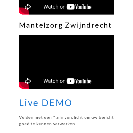
Mantelzorg Zwijndrecht
Live DEMO
Velden met een * zijn verplicht om uw bericht
goed te kunnen verwerken.