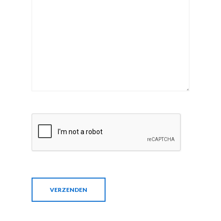
VERZENDEN