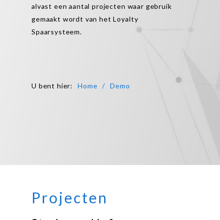
alvast een aantal projecten waar gebruik
gemaakt wordt van het Loyalty
Spaarsysteem.
U bent hier
:
Home
Demo
Projecten