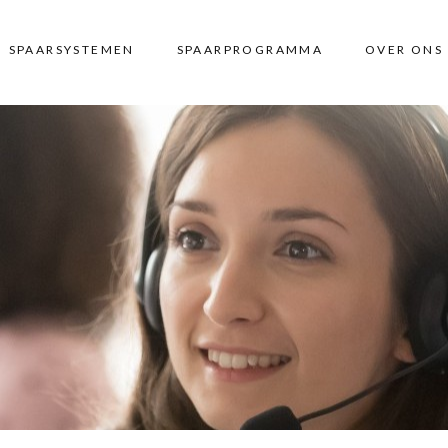
SPAARSYSTEMEN
SPAARPROGRAMMA
OVER ONS