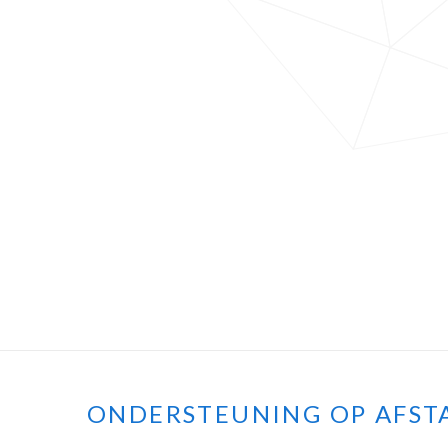
ONDERSTEUNING OP AFST