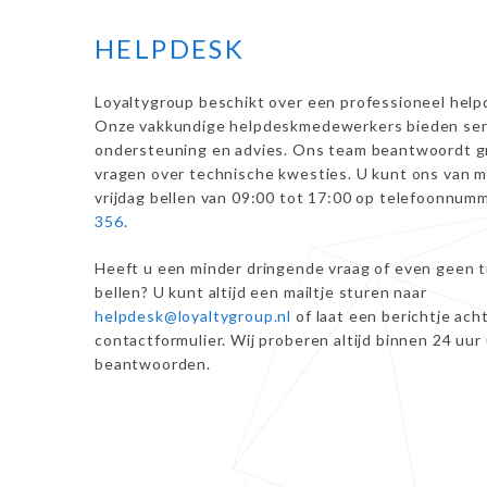
HELPDESK
Loyaltygroup beschikt over een professioneel help
Onze vakkundige helpdeskmedewerkers bieden ser
ondersteuning en advies. Ons team beantwoordt g
vragen over technische kwesties. U kunt ons van 
vrijdag bellen van 09:00 tot 17:00 op telefoonnum
356
.
Heeft u een minder dringende vraag of even geen t
bellen? U kunt altijd een mailtje sturen naar
helpdesk@loyaltygroup.nl
of laat een berichtje acht
contactformulier. Wij proberen altijd binnen 24 uur
beantwoorden.