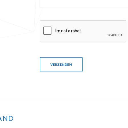
VERZENDEN
AND